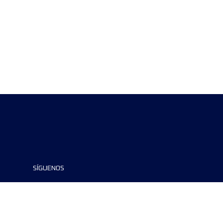
SÍGUENOS