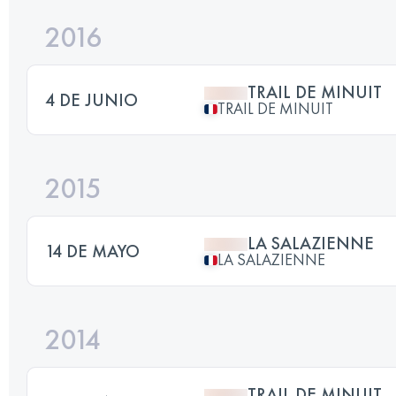
2016
TRAIL DE MINUIT
4 DE JUNIO
TRAIL DE MINUIT
2015
LA SALAZIENNE
14 DE MAYO
LA SALAZIENNE
2014
TRAIL DE MINUIT