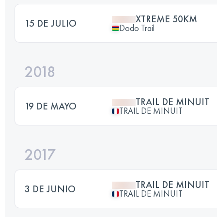
XTREME 50KM
15 DE JULIO
Dodo Trail
2018
TRAIL DE MINUIT
19 DE MAYO
TRAIL DE MINUIT
2017
TRAIL DE MINUIT
3 DE JUNIO
TRAIL DE MINUIT