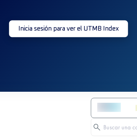
Inicia sesión para ver el UTMB Index