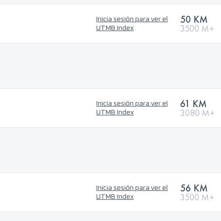
50 KM
Inicia sesión para ver el
3500 M+
UTMB Index
61 KM
Inicia sesión para ver el
3080 M+
UTMB Index
56 KM
Inicia sesión para ver el
3500 M+
UTMB Index