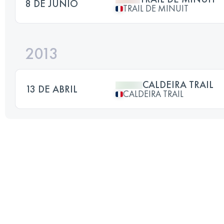
8 DE JUNIO
TRAIL DE MINUIT
2013
CALDEIRA TRAIL
13 DE ABRIL
CALDEIRA TRAIL