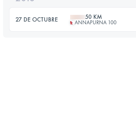
50 KM
27 DE OCTUBRE
ANNAPURNA 100