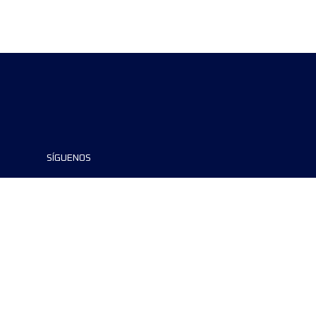
SÍGUENOS