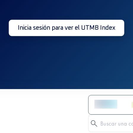
Inicia sesión para ver el UTMB Index