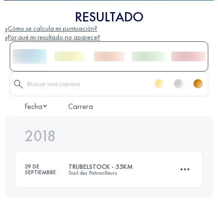
RESULTADO
¿Cómo se calcula mi puntuación?
¿Por qué mi resultado no aparece?
Fecha
Carrera
2018
TRUBELSTOCK - 55KM
29 DE
SEPTIEMBRE
Trail des Patrouilleurs
Equipo