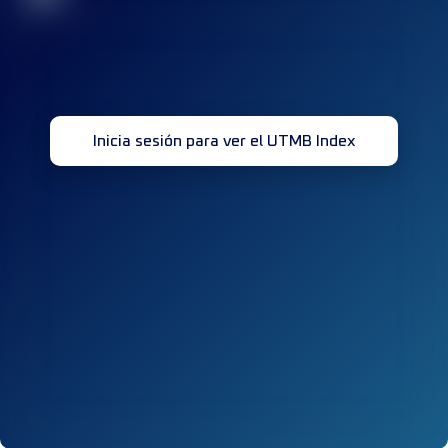
Inicia sesión para ver el UTMB Index