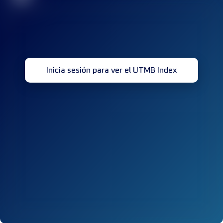
Inicia sesión para ver el UTMB Index