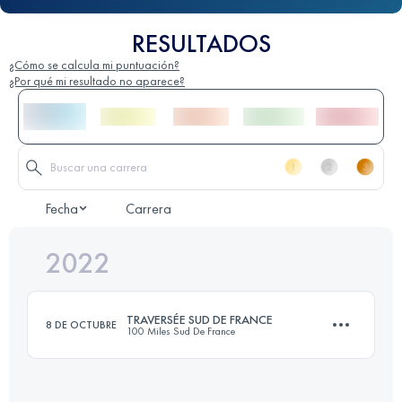
RESULTADOS
¿Cómo se calcula mi puntuación?
¿Por qué mi resultado no aparece?
Fecha
Carrera
2022
TRAVERSÉE SUD DE FRANCE
8 DE OCTUBRE
100 Miles Sud De France