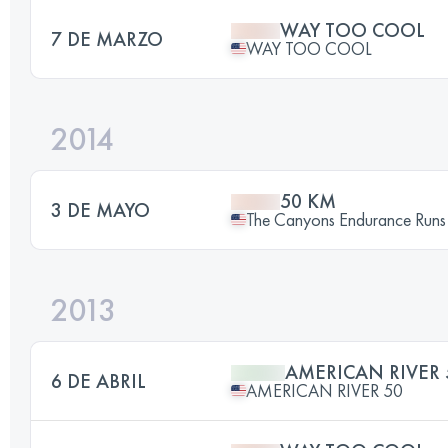
WAY TOO COOL
7 DE MARZO
WAY TOO COOL
2014
50 KM
3 DE MAYO
The Canyons Endurance Runs
2013
AMERICAN RIVER 
6 DE ABRIL
AMERICAN RIVER 50