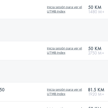
50 KM
Inicia sesión para ver el
1480 M+
UTMB Index
50 KM
Inicia sesión para ver el
2750 M+
UTMB Index
50
81.5 KM
Inicia sesión para ver el
1920 M+
UTMB Index