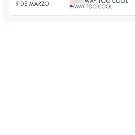
WAY TOO COOL
9 DE MARZO
WAY TOO COOL