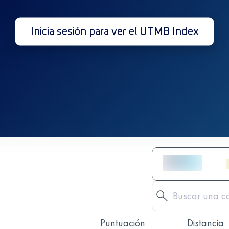
Inicia sesión para ver el UTMB Index
Puntuación
Distancia