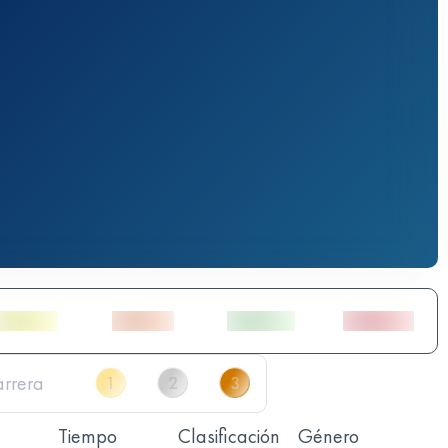
Tiempo
Clasificación
Género