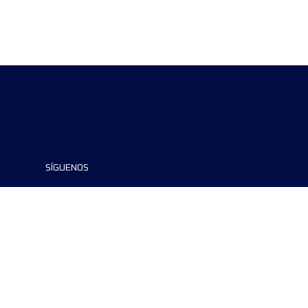
SÍGUENOS