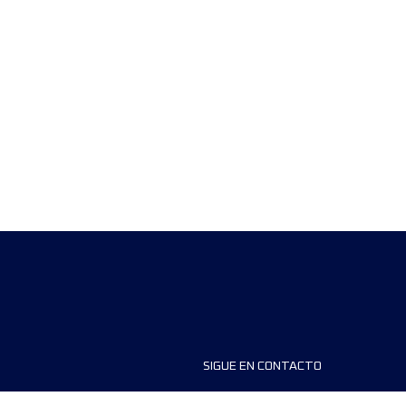
SIGUE EN CONTACTO
ios
FAQS