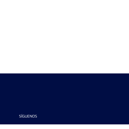
SÍGUENOS