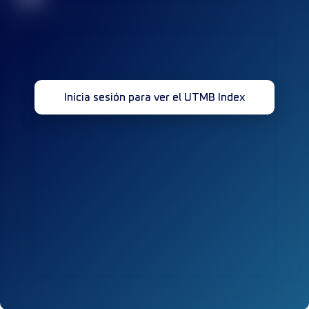
Inicia sesión para ver el UTMB Index