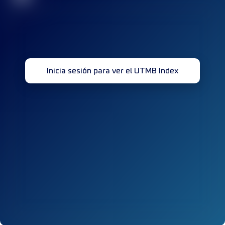
Inicia sesión para ver el UTMB Index