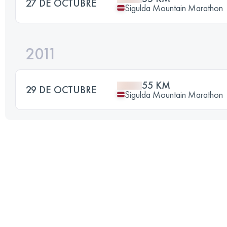
27 DE OCTUBRE
Sigulda Mountain Marathon
2011
55 KM
29 DE OCTUBRE
Sigulda Mountain Marathon