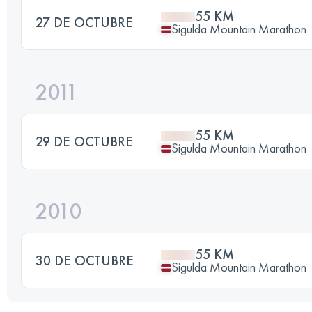
55 KM
27 DE OCTUBRE
Sigulda Mountain Marathon
2011
55 KM
29 DE OCTUBRE
Sigulda Mountain Marathon
2010
55 KM
30 DE OCTUBRE
Sigulda Mountain Marathon