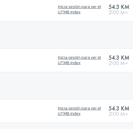
54.3 KM
Inicia sesión para ver el
2100 M+
UTMB Index
54.3 KM
Inicia sesión para ver el
2100 M+
UTMB Index
54.3 KM
Inicia sesión para ver el
2100 M+
UTMB Index