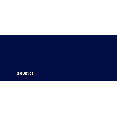
SÍGUENOS