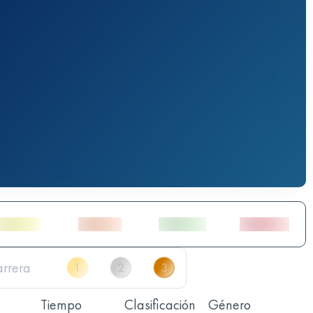
Tiempo
Clasificación
Género