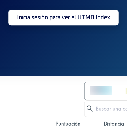
Inicia sesión para ver el UTMB Index
Puntuación
Distancia