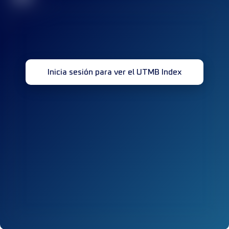
Inicia sesión para ver el UTMB Index