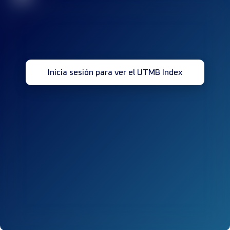
Inicia sesión para ver el UTMB Index