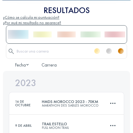
RESULTADOS
¿Cómo se calcula mi puntuación?
¿Por qué mi resultado no aparece?
Fecha
Carrera
2023
HMDS MOROCCO 2023 - 70KM
16 DE
OCTUBRE
MARATHON DES SABLES MOROCCO
TRAIL ESTELLO
9 DE ABRIL
FULL MOON TRAIL
3 Etapas