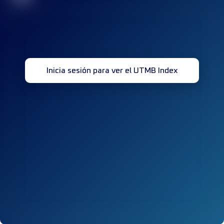
Inicia sesión para ver el UTMB Index