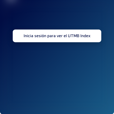
Inicia sesión para ver el UTMB Index