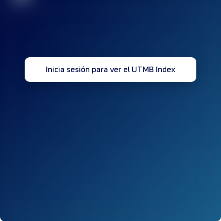
Inicia sesión para ver el UTMB Index