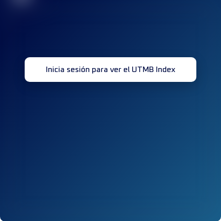
Inicia sesión para ver el UTMB Index