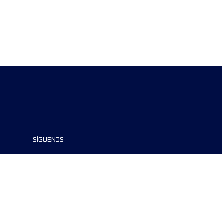
SÍGUENOS