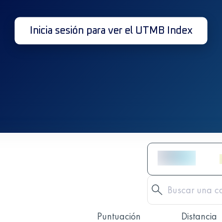
Inicia sesión para ver el UTMB Index
Puntuación
Distancia