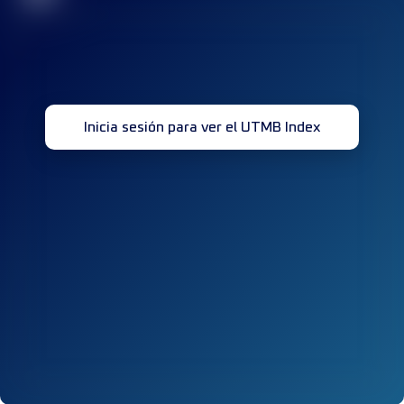
Inicia sesión para ver el UTMB Index