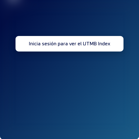
Inicia sesión para ver el UTMB Index