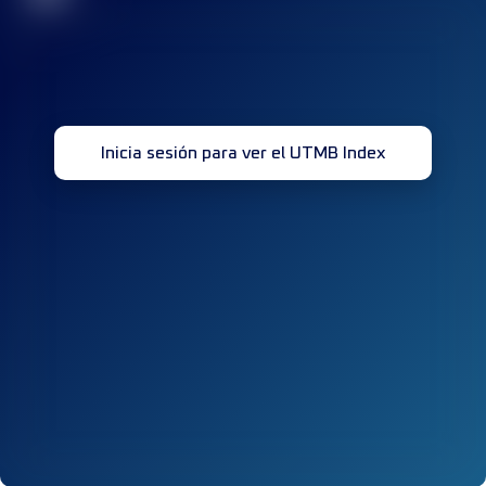
Inicia sesión para ver el UTMB Index