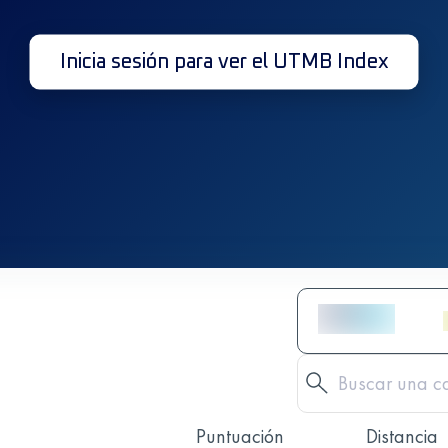
Inicia sesión para ver el UTMB Index
Puntuación
Distancia