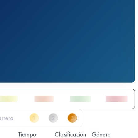
Tiempo
Clasificación
Género