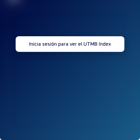
Inicia sesión para ver el UTMB Index