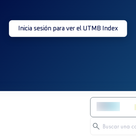
Inicia sesión para ver el UTMB Index