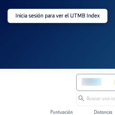
Inicia sesión para ver el UTMB Index
Puntuación
Distancia