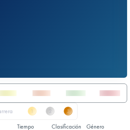
Tiempo
Clasificación
Género