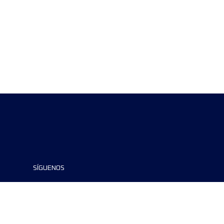
SÍGUENOS