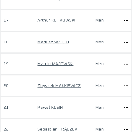
17
Arthur KOTKOWSKI
Men
18
Mariusz WŁOCH
Men
19
Marcin MAJEWSKI
Men
20
Zbyszek MAŁKIEWICZ
Men
21
Paweł KOSIN
Men
22
Sebastian FRĄCZEK
Men