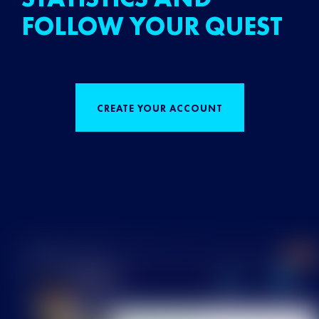
FOLLOW YOUR QUEST
CREATE YOUR ACCOUNT