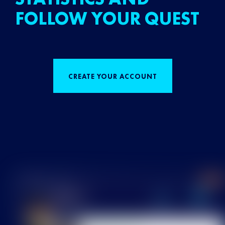
FOLLOW YOUR QUEST
CREATE YOUR ACCOUNT