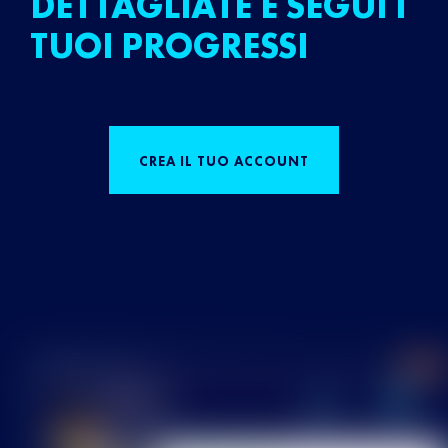
DETTAGLIATE E SEGUI I
TUOI PROGRESSI
CREA IL TUO ACCOUNT