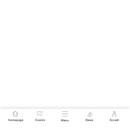
Homepage
Events
News
Accedi
Menu