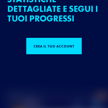
DETTAGLIATE E SEGUI I
TUOI PROGRESSI
CREA IL TUO ACCOUNT