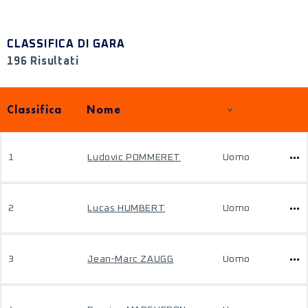
CLASSIFICA DI GARA
196 Risultati
Classifica
Nome
1
Ludovic POMMERET
Uomo
2
Lucas HUMBERT
Uomo
3
Jean-Marc ZAUGG
Uomo