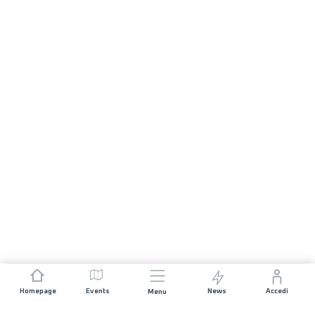
Homepage
Events
News
Accedi
Menu