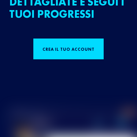
DETTAGLIATE E SEGUI I
TUOI PROGRESSI
CREA IL TUO ACCOUNT