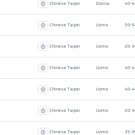
Chinese Taipei
Donna
40-4
Chinese Taipei
Uomo
50-5
Chinese Taipei
Uomo
20-3
Chinese Taipei
Uomo
40-4
Chinese Taipei
Uomo
40-4
Chinese Taipei
Uomo
20-3
Chinese Taipei
Uomo
35-3