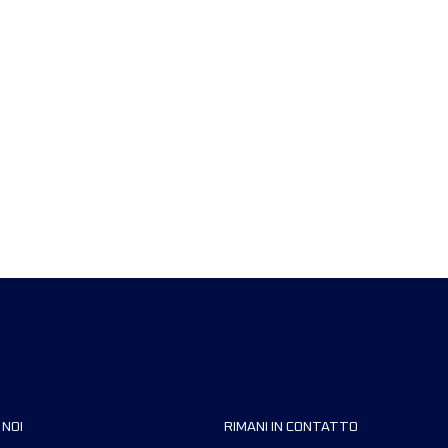
 NOI
RIMANI IN CONTATTO