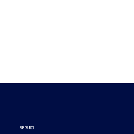
SEGUICI