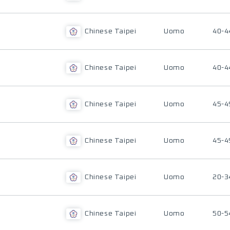
Chinese Taipei
Uomo
40-4
Chinese Taipei
Uomo
40-4
Chinese Taipei
Uomo
45-4
Chinese Taipei
Uomo
45-4
Chinese Taipei
Uomo
20-3
Chinese Taipei
Uomo
50-5