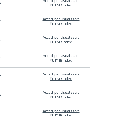
Accedi per visualizzare
4
l'UTMB Index
Accedi per visualizzare
4
l'UTMB Index
Accedi per visualizzare
4
l'UTMB Index
Accedi per visualizzare
4
l'UTMB Index
Accedi per visualizzare
4
l'UTMB Index
Accedi per visualizzare
4
l'UTMB Index
Accedi per visualizzare
9
l'UTMB Index