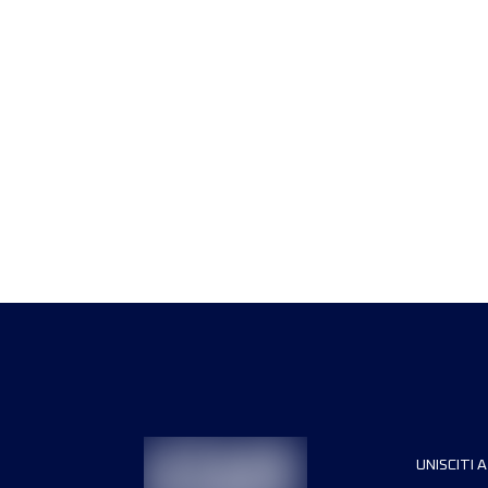
UNISCITI A