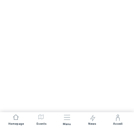
Homepage
Events
News
Accedi
Menu