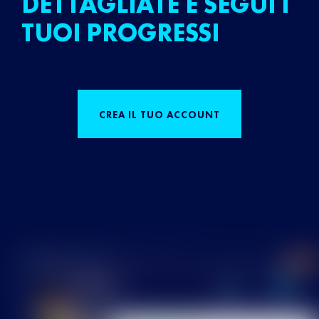
DETTAGLIATE E SEGUI I
TUOI PROGRESSI
CREA IL TUO ACCOUNT