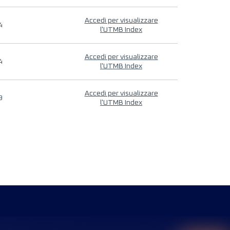
Accedi per visualizzare
4
l'UTMB Index
Accedi per visualizzare
4
l'UTMB Index
Accedi per visualizzare
9
l'UTMB Index