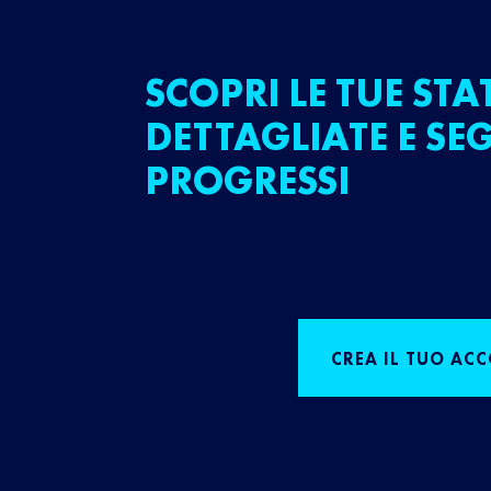
SCOPRI LE TUE STA
DETTAGLIATE E SEG
PROGRESSI
CREA IL TUO AC