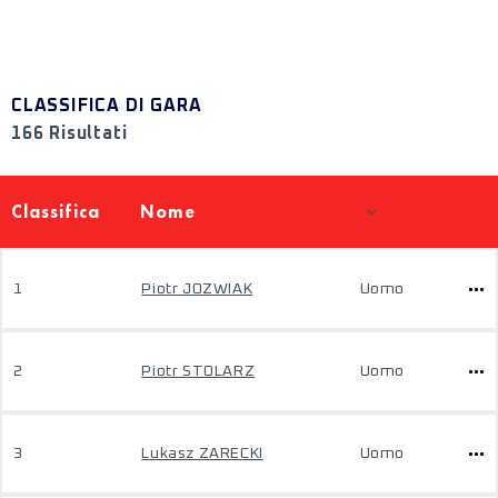
CLASSIFICA DI GARA
166 Risultati
Classifica
Nome
1
Piotr JOZWIAK
Uomo
2
Piotr STOLARZ
Uomo
3
Lukasz ZARECKI
Uomo