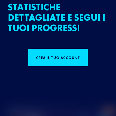
STATISTICHE
DETTAGLIATE E SEGUI I
TUOI PROGRESSI
CREA IL TUO ACCOUNT