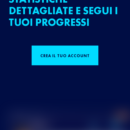
DETTAGLIATE E SEGUI I
TUOI PROGRESSI
CREA IL TUO ACCOUNT