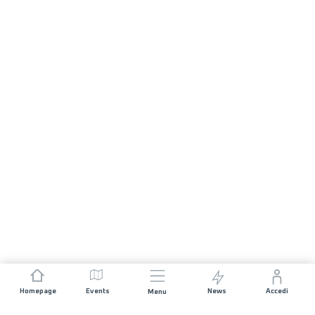
Homepage
Events
News
Accedi
Menu