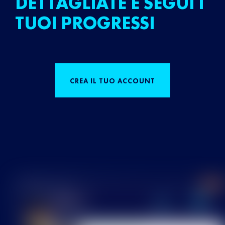
DETTAGLIATE E SEGUI I
TUOI PROGRESSI
CREA IL TUO ACCOUNT