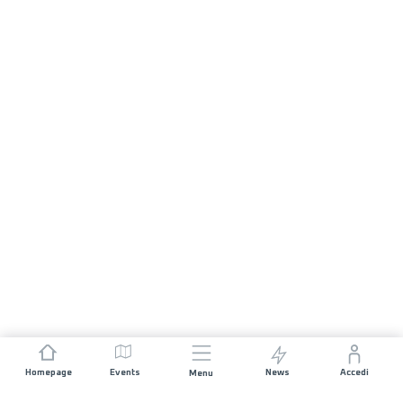
Homepage
Events
News
Accedi
Menu