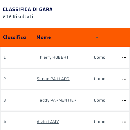
CLASSIFICA DI GARA
212 Risultati
Classifica
Nome
1
Thierry ROBERT
Uomo
2
Simon PAILLARD
Uomo
3
Teddy PARMENTIER
Uomo
4
Alain LAMY
Uomo