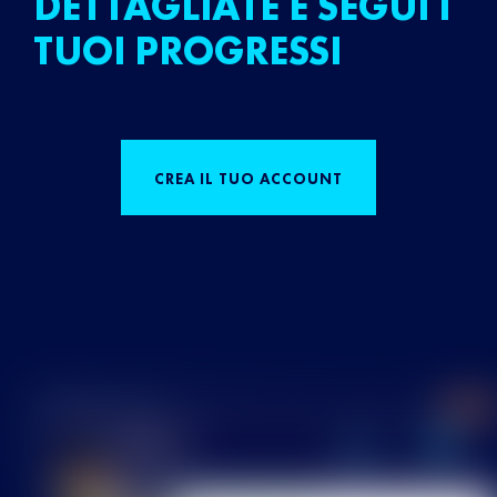
DETTAGLIATE E SEGUI I
TUOI PROGRESSI
CREA IL TUO ACCOUNT