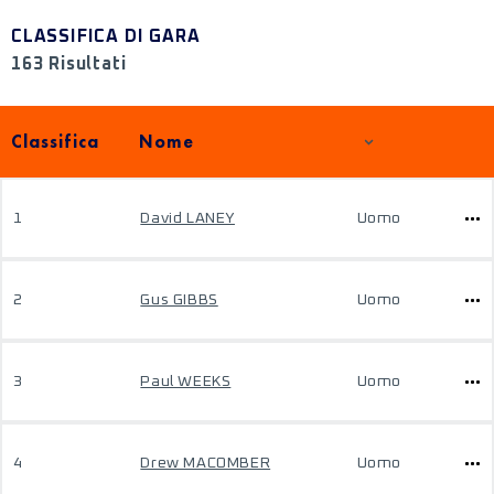
CLASSIFICA DI GARA
163 Risultati
Classifica
Nome
1
David LANEY
Uomo
2
Gus GIBBS
Uomo
3
Paul WEEKS
Uomo
4
Drew MACOMBER
Uomo