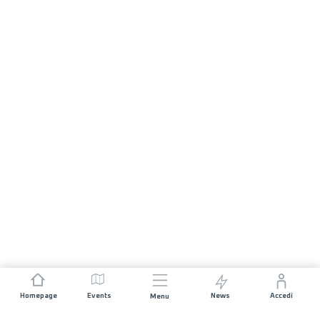
Homepage
Events
News
Accedi
Menu