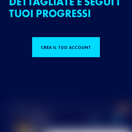
DETTAGLIATE E SEGUI I
TUOI PROGRESSI
CREA IL TUO ACCOUNT