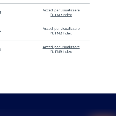
Accedi per visualizzare
9
l'UTMB Index
Accedi per visualizzare
4
l'UTMB Index
Accedi per visualizzare
9
l'UTMB Index