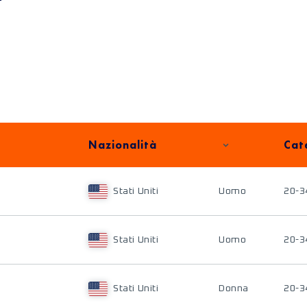
Nazionalità
Cat
Stati Uniti
Uomo
20-3
Stati Uniti
Uomo
20-3
Stati Uniti
Donna
20-3