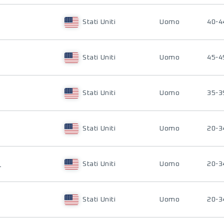
Stati Uniti
Uomo
40-4
Stati Uniti
Uomo
45-4
Stati Uniti
Uomo
35-3
Stati Uniti
Uomo
20-3
R
Stati Uniti
Uomo
20-3
Stati Uniti
Uomo
20-3