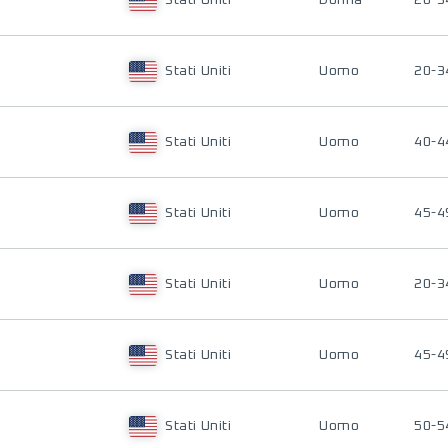
Stati Uniti
Donna
20-3
Stati Uniti
Uomo
20-3
Stati Uniti
Uomo
40-4
Stati Uniti
Uomo
45-4
Stati Uniti
Uomo
20-3
Stati Uniti
Uomo
45-4
Stati Uniti
Uomo
50-5