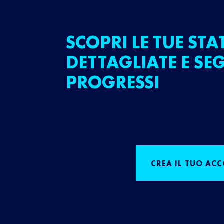
SCOPRI LE TUE STA
DETTAGLIATE E SEG
PROGRESSI
CREA IL TUO AC