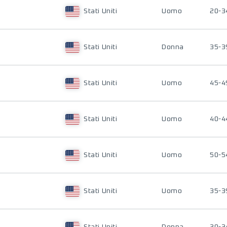
Stati Uniti
Uomo
20-3
Stati Uniti
Donna
35-3
Stati Uniti
Uomo
45-4
Stati Uniti
Uomo
40-4
Stati Uniti
Uomo
50-5
Stati Uniti
Uomo
35-3