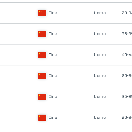
Cina
Uomo
20-3
Cina
Uomo
35-3
Cina
Uomo
40-4
Cina
Uomo
20-3
Cina
Uomo
35-3
Cina
Uomo
20-3