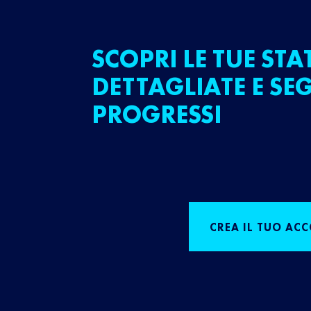
SCOPRI LE TUE STA
DETTAGLIATE E SEG
PROGRESSI
CREA IL TUO AC