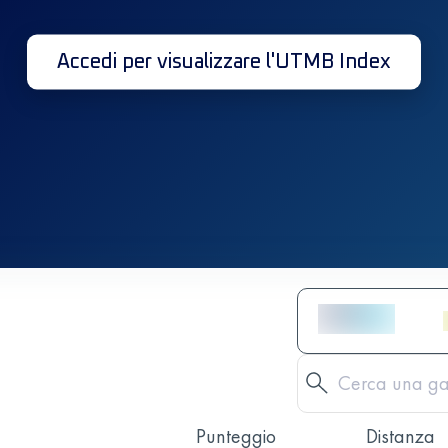
Accedi per visualizzare l'UTMB Index
Punteggio
Distanza