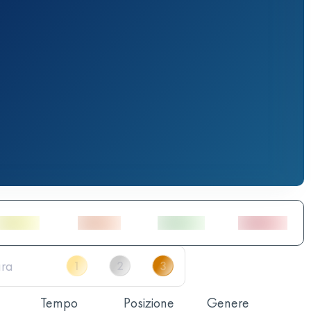
Tempo
Posizione
Genere