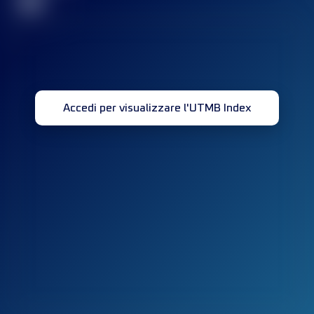
32
Accedi per visualizzare l'UTMB Index