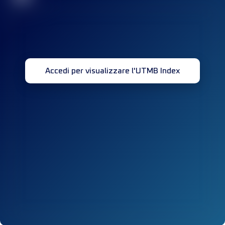
Accedi per visualizzare l'UTMB Index