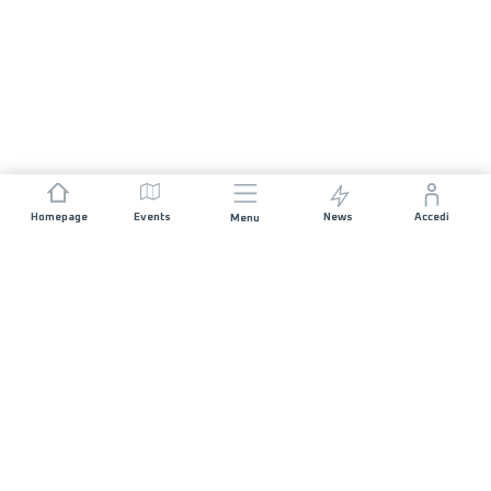
Homepage
Events
News
Accedi
Menu