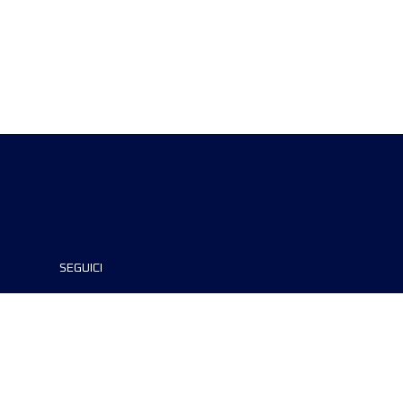
SEGUICI