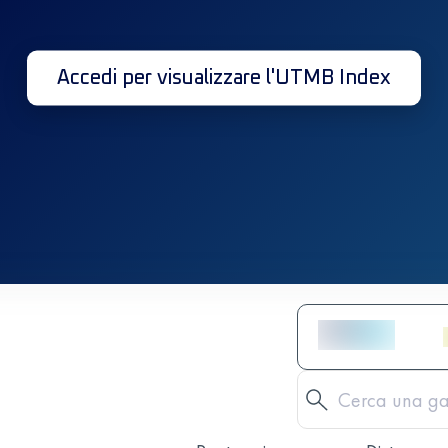
Accedi per visualizzare l'UTMB Index