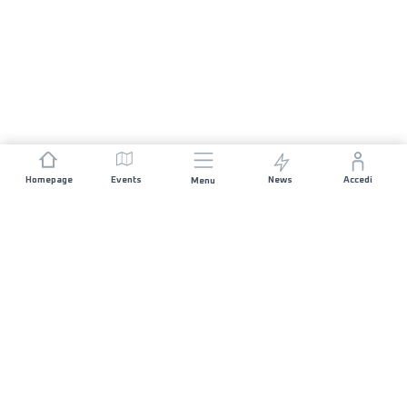
Homepage
Events
News
Accedi
Menu