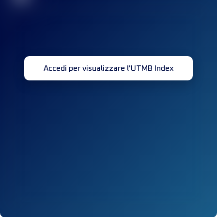
Accedi per visualizzare l'UTMB Index