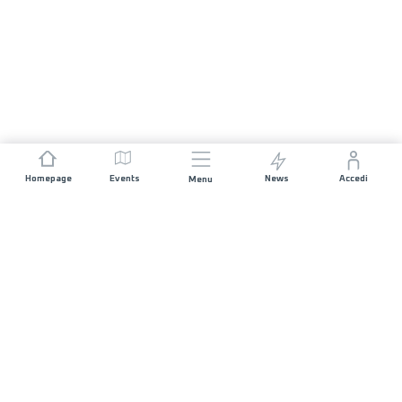
Homepage
Events
News
Accedi
Menu