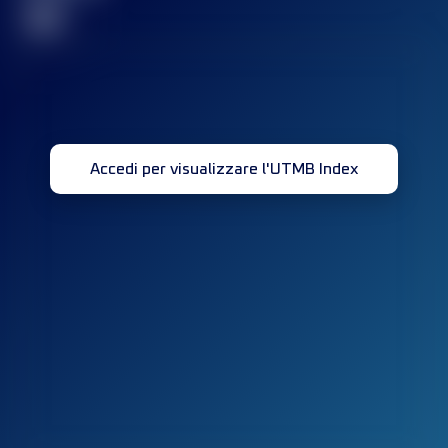
32
Accedi per visualizzare l'UTMB Index