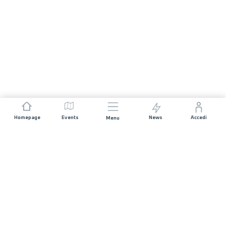
Homepage
Events
News
Accedi
Menu