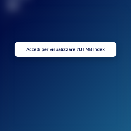
32
Accedi per visualizzare l'UTMB Index