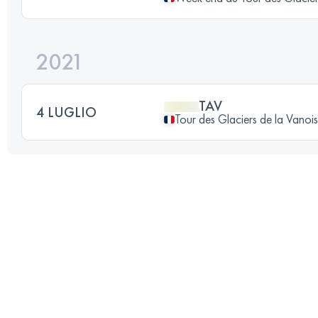
2021
TAV
4 LUGLIO
Tour des Glaciers de la Vanoi