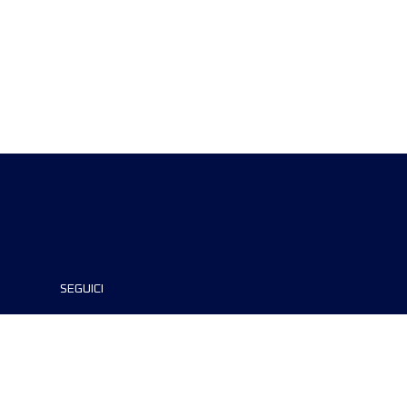
SEGUICI