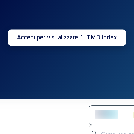
Accedi per visualizzare l'UTMB Index